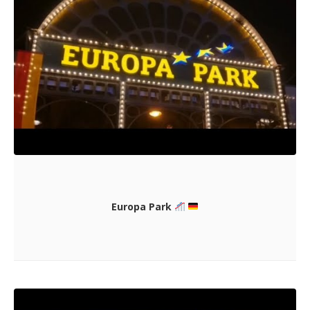
Europa Park