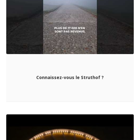
Connaissez-vous le Struthof ?