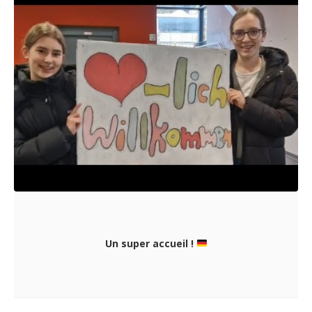
Un super accueil !