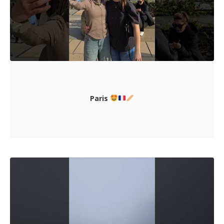
Paris