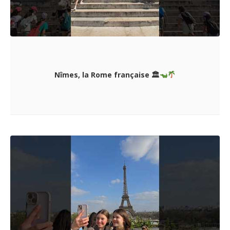
Nîmes, la Rome française 🏛