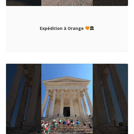
Expédition à Orange
🏛