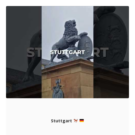
Stuttgart