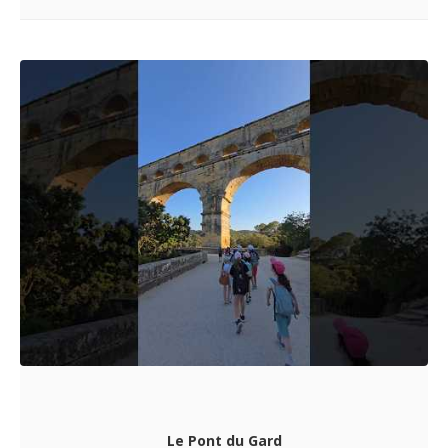
Le Pont du Gard