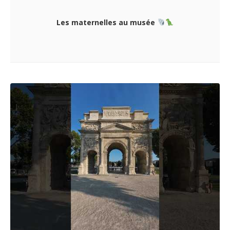
Les maternelles au musée