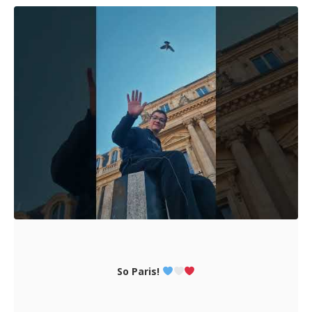
So Paris!