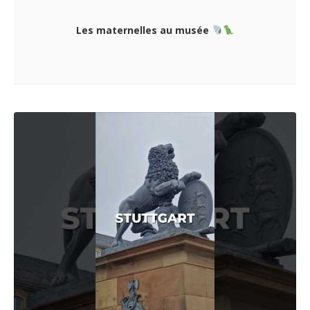
Les maternelles au musée