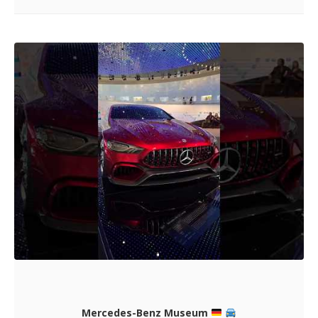
Mercedes-Benz Museum