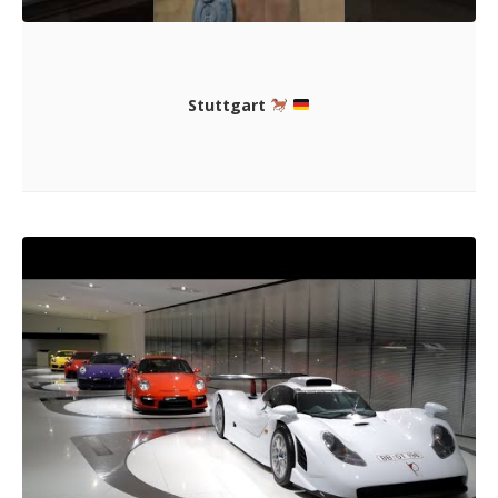
Stuttgart