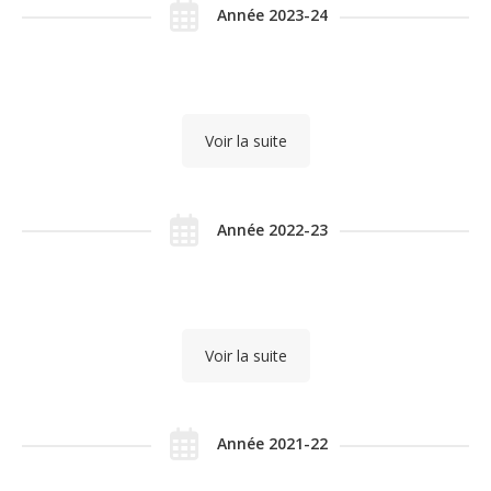
Année 2023-24
Voir la suite
Année 2022-23
Voir la suite
Année 2021-22