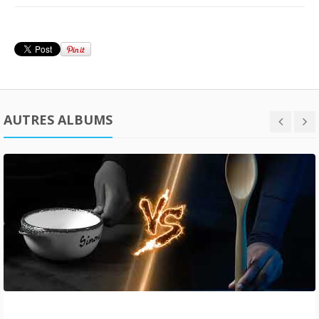
AUTRES ALBUMS