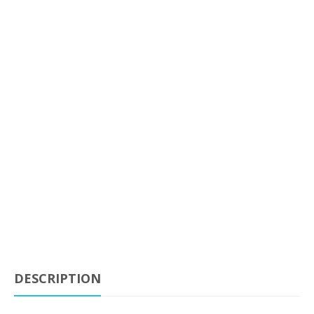
DESCRIPTION