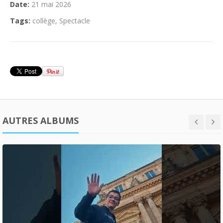
Date:
21 mai 2026
Tags:
collège
,
Spectacle
AUTRES ALBUMS