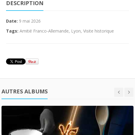
DESCRIPTION
Date:
9 mai 2026
Tags:
Amitié Franco-Allemande
,
Lyon
,
Visite historique
AUTRES ALBUMS