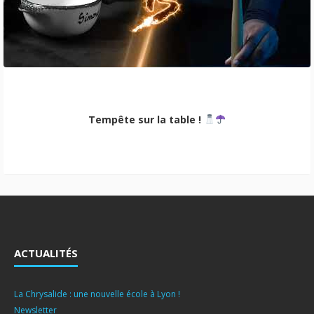
Tempête sur la table !
ACTUALITÉS
La Chrysalide : une nouvelle école à Lyon !
Newsletter