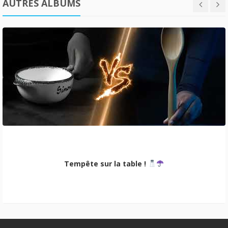
AUTRES ALBUMS
Tempête sur la table !