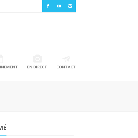
NNEMENT
EN DIRECT
CONTACT
MÉ