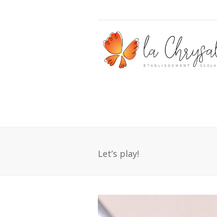
Let’s play!