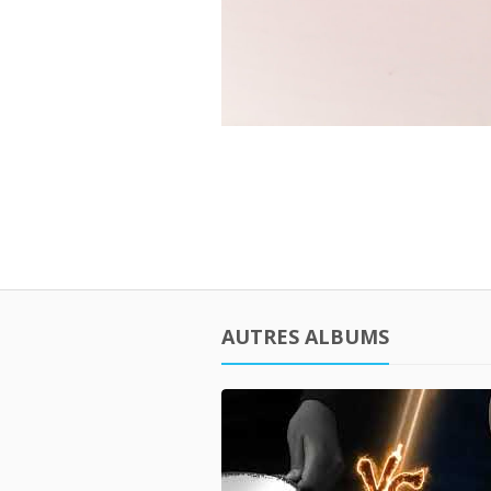
AUTRES ALBUMS