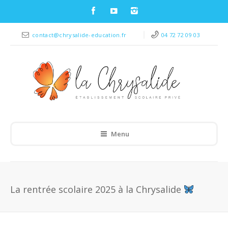
contact@chrysalide-education.fr
04 72 72 09 03
Menu
La rentrée scolaire 2025 à la Chrysalide