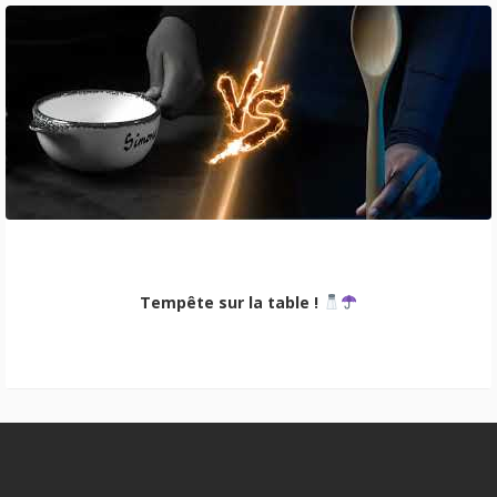
Tempête sur la table !