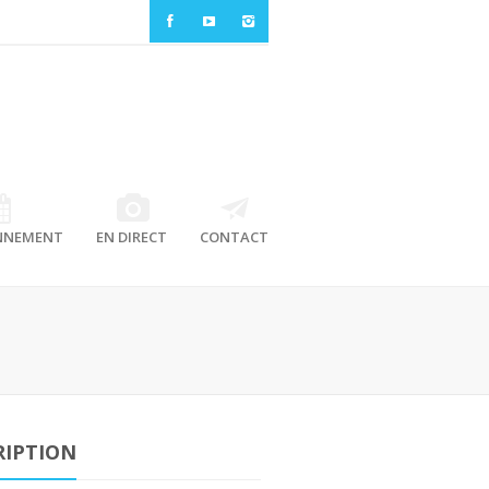
NNEMENT
EN DIRECT
CONTACT
RIPTION