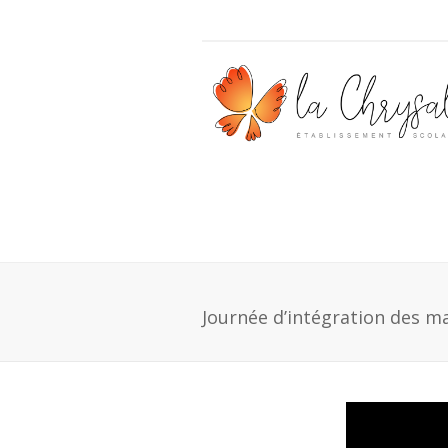
Journée d’intégration des m