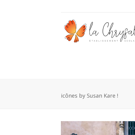
icônes by Susan Kare !