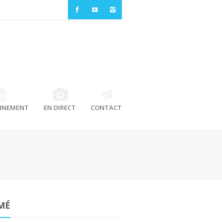
NNEMENT
EN DIRECT
CONTACT
MÉ