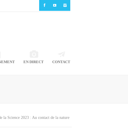
NEMENT
EN DIRECT
CONTACT