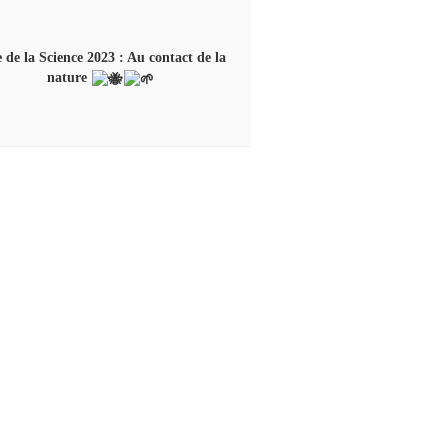
 de la Science 2023 : Au contact de la
nature