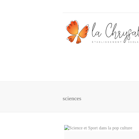
sciences