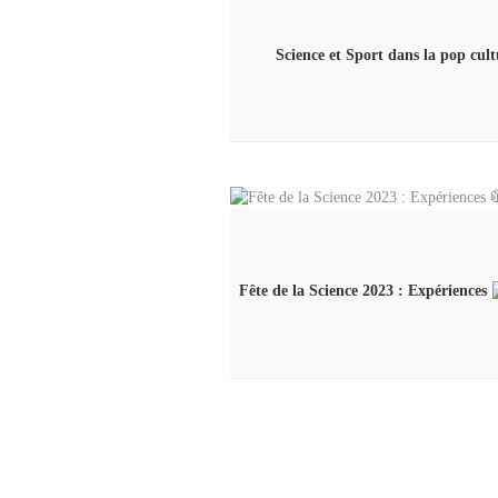
Science et Sport dans la pop cult
Fête de la Science 2023 : Expériences