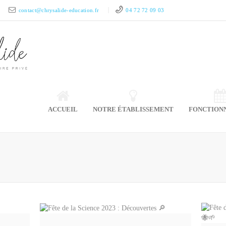
contact@chrysalide-education.fr
04 72 72 09 03
ACCUEIL
NOTRE ÉTABLISSEMENT
FONCTION