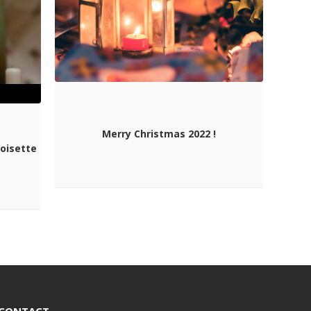
Merry Christmas 2022 !
oisette