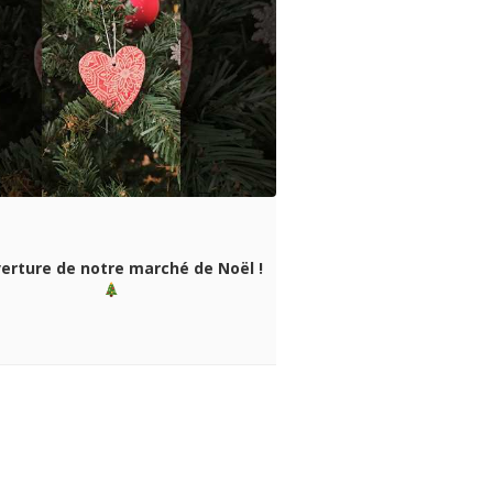
verture de notre marché de Noël !