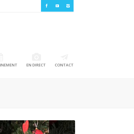
NNEMENT
EN DIRECT
CONTACT