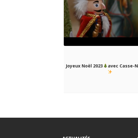
Joyeux Noël 2023
avec Casse-N