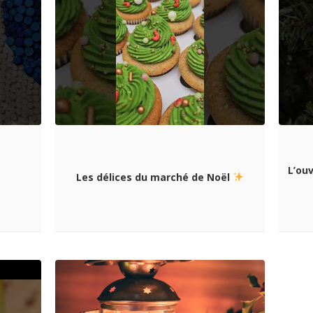
L’ou
Les délices du marché de Noël