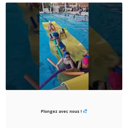
Plongez avec nous !