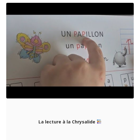
La lecture à la Chrysalide