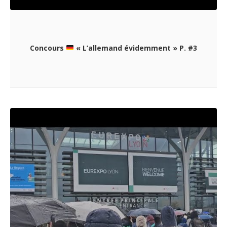
Concours
« L’allemand évidemment » P. #3