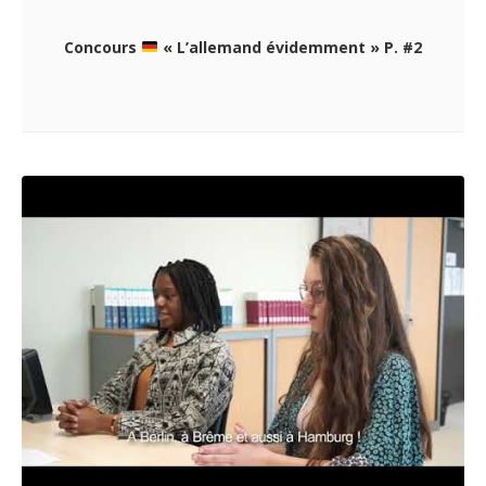
Concours
« L’allemand évidemment » P. #2