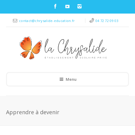
contact@chrysalide-education.fr
04 72 72 09 03
Menu
Apprendre à devenir