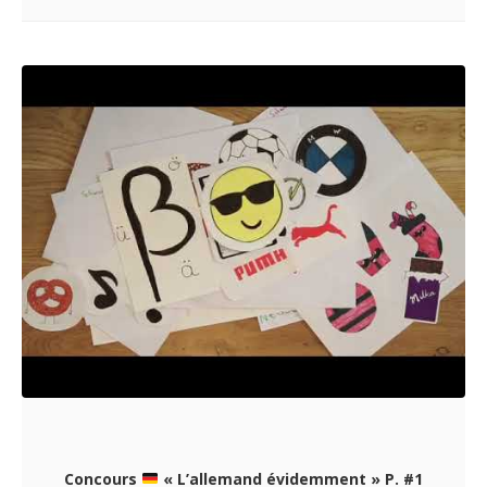
Concours
« L’allemand évidemment » P. #1